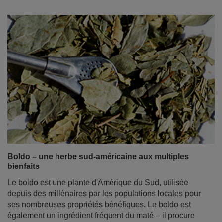
Boldo – une herbe sud-américaine aux multiples
bienfaits
Le boldo est une plante d'Amérique du Sud, utilisée
depuis des millénaires par les populations locales pour
ses nombreuses propriétés bénéfiques. Le boldo est
également un ingrédient fréquent du maté – il procure