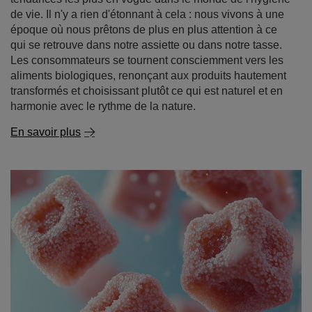
de vie. Il n'y a rien d'étonnant à cela : nous vivons à une
époque où nous prêtons de plus en plus attention à ce
qui se retrouve dans notre assiette ou dans notre tasse.
Les consommateurs se tournent consciemment vers les
aliments biologiques, renonçant aux produits hautement
transformés et choisissant plutôt ce qui est naturel et en
harmonie avec le rythme de la nature.
En savoir plus