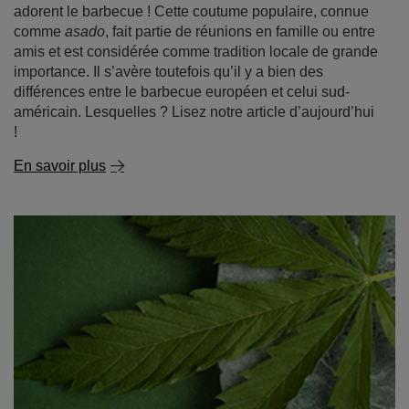
adorent le barbecue ! Cette coutume populaire, connue
comme
asado
, fait partie de réunions en famille ou entre
amis et est considérée comme tradition locale de grande
importance. Il s’avère toutefois qu’il y a bien des
différences entre le barbecue européen et celui sud-
américain. Lesquelles ? Lisez notre article d’aujourd’hui
!
En savoir plus