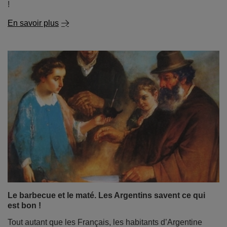
!
En savoir plus
Le barbecue et le maté. Les Argentins savent ce qui
est bon !
Tout autant que les Français, les habitants d’Argentine