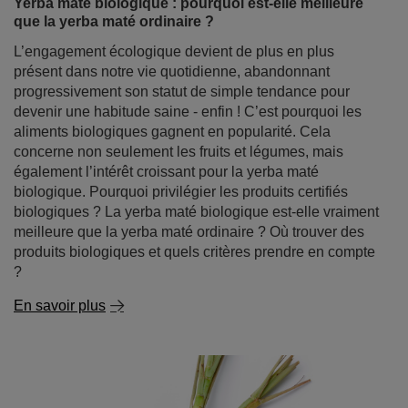
Yerba maté biologique : pourquoi est-elle meilleure
que la yerba maté ordinaire ?
L’engagement écologique devient de plus en plus
présent dans notre vie quotidienne, abandonnant
progressivement son statut de simple tendance pour
devenir une habitude saine - enfin ! C’est pourquoi les
aliments biologiques gagnent en popularité. Cela
concerne non seulement les fruits et légumes, mais
également l’intérêt croissant pour la yerba maté
biologique. Pourquoi privilégier les produits certifiés
biologiques ? La yerba maté biologique est-elle vraiment
meilleure que la yerba maté ordinaire ? Où trouver des
produits biologiques et quels critères prendre en compte
?
En savoir plus