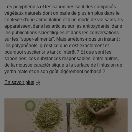
Les polyphénols et les saponines sont des composés
végétaux naturels dont on parle de plus en plus dans le
contexte d'une alimentation et d'un mode de vie sains. Ils
apparaissent dans les articles sur les antioxydants, dans
les publications scientifiques et dans les conversations
sur les "super-aliments". Mais arrêtons-nous un instant :
les polyphénols, qu'est-ce que c'est exactement et
pourquoi suscitent-ils tant d'intérêt ? Et que sont les
saponines, ces substances responsables, entre autres,
de la mousse caractéristique à la surface de l'infusion de
yerba mate et de son goût légèrement herbacé ?
En savoir plus