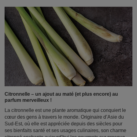
Citronnelle – un ajout au maté (et plus encore) au
parfum merveilleux !
La citronnelle est une plante aromatique qui conquiert le
cœur des gens à travers le monde. Originaire d’Asie du
Sud-Est, où elle est appréciée depuis des siècles pour
ses bienfaits santé et ses usages culinaires, son charme