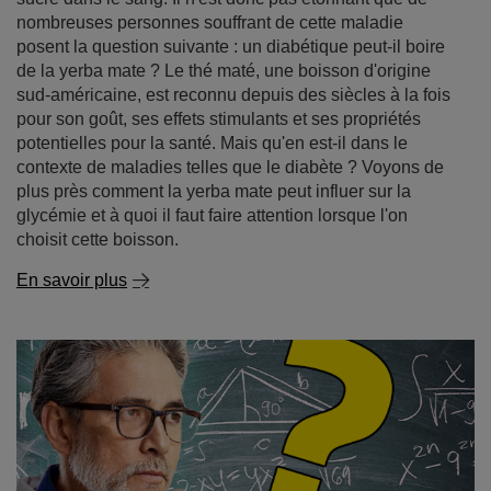
nombreuses personnes souffrant de cette maladie
posent la question suivante : un diabétique peut-il boire
de la yerba mate ? Le thé maté, une boisson d'origine
sud-américaine, est reconnu depuis des siècles à la fois
pour son goût, ses effets stimulants et ses propriétés
potentielles pour la santé. Mais qu'en est-il dans le
contexte de maladies telles que le diabète ? Voyons de
plus près comment la yerba mate peut influer sur la
glycémie et à quoi il faut faire attention lorsque l'on
choisit cette boisson.
En savoir plus