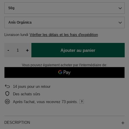
50g
Anís Orgánica
Livraison
lundi
Vérifier les délais et les frais d'expédition
-
+
Ajouter au panier
Vous pouvez également acheter par l'intermédiaire de:
14
jours pour un retour
Des achats sûrs
Après l'achat, vous recevrez
73 points.
DESCRIPTION