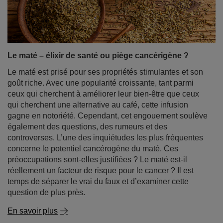
Le maté – élixir de santé ou piège cancérigène ?
Le maté est prisé pour ses propriétés stimulantes et son
goût riche. Avec une popularité croissante, tant parmi
ceux qui cherchent à améliorer leur bien-être que ceux
qui cherchent une alternative au café, cette infusion
gagne en notoriété. Cependant, cet engouement soulève
également des questions, des rumeurs et des
controverses. L’une des inquiétudes les plus fréquentes
concerne le potentiel cancérogène du maté. Ces
préoccupations sont-elles justifiées ? Le maté est-il
réellement un facteur de risque pour le cancer ? Il est
temps de séparer le vrai du faux et d’examiner cette
question de plus près.
En savoir plus