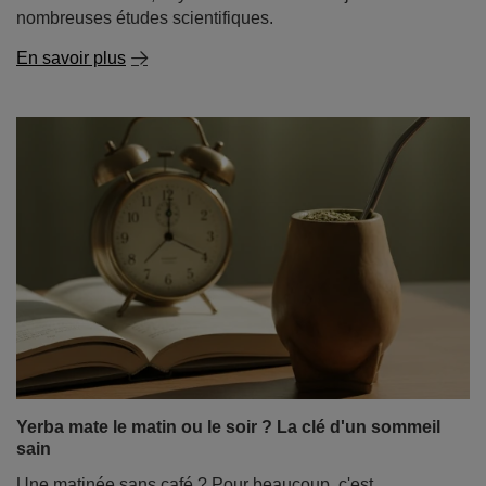
nombreuses études scientifiques.
En savoir plus
Yerba mate le matin ou le soir ? La clé d'un sommeil
sain
Une matinée sans café ? Pour beaucoup, c'est