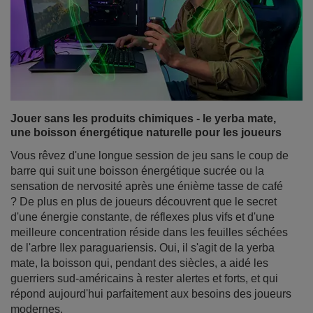
Jouer sans les produits chimiques - le yerba mate,
une boisson énergétique naturelle pour les joueurs
Vous rêvez d'une longue session de jeu sans le coup de
barre qui suit une boisson énergétique sucrée ou la
sensation de nervosité après une énième tasse de café
? De plus en plus de joueurs découvrent que le secret
d'une énergie constante, de réflexes plus vifs et d'une
meilleure concentration réside dans les feuilles séchées
de l'arbre Ilex paraguariensis. Oui, il s'agit de la yerba
mate, la boisson qui, pendant des siècles, a aidé les
guerriers sud-américains à rester alertes et forts, et qui
répond aujourd'hui parfaitement aux besoins des joueurs
modernes.