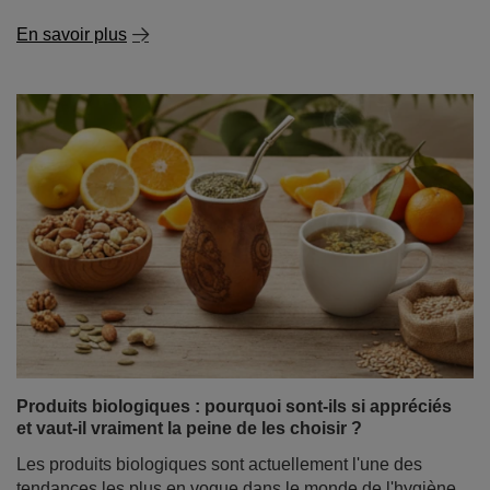
En savoir plus
Produits biologiques : pourquoi sont-ils si appréciés
et vaut-il vraiment la peine de les choisir ?
Les produits biologiques sont actuellement l'une des
tendances les plus en vogue dans le monde de l'hygiène