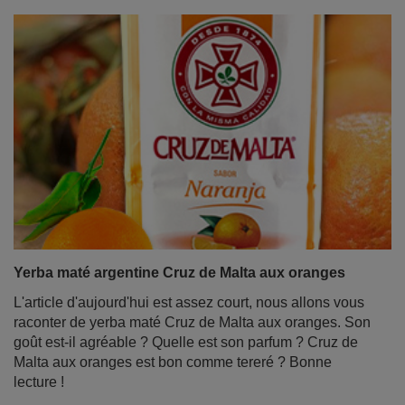
Yerba maté argentine Cruz de Malta aux oranges
L'article d'aujourd'hui est assez court, nous allons vous
raconter de yerba maté Cruz de Malta aux oranges. Son
goût est-il agréable ? Quelle est son parfum ? Cruz de
Malta aux oranges est bon comme tereré ? Bonne
lecture !