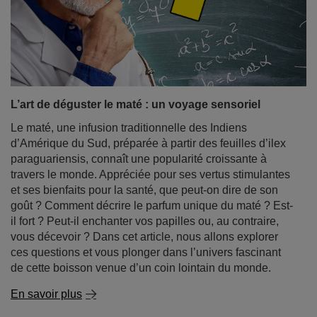
L’art de déguster le maté : un voyage sensoriel
Le maté, une infusion traditionnelle des Indiens
d’Amérique du Sud, préparée à partir des feuilles d’ilex
paraguariensis, connaît une popularité croissante à
travers le monde. Appréciée pour ses vertus stimulantes
et ses bienfaits pour la santé, que peut-on dire de son
goût ? Comment décrire le parfum unique du maté ? Est-
il fort ? Peut-il enchanter vos papilles ou, au contraire,
vous décevoir ? Dans cet article, nous allons explorer
ces questions et vous plonger dans l’univers fascinant
de cette boisson venue d’un coin lointain du monde.
En savoir plus