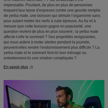
impensable. Pourtant, de plus en plus de personnes
troquent leur tasse d'expresso contre une gourde remplie
de yerba mate, une boisson qui stimule l'organisme sans
pour autant mettre les nerfs à rude épreuve. Au fur et à
mesure que cette boisson gagne en popularité, une
question revient de plus en plus souvent : la yerba mate
affecte-t-elle le sommeil ? Ses propriétés revigorantes,
qui nous aident à rester alertes pendant la journée,
peuvent-elles rendre l'endormissement plus difficile ? La
yerba mate et le sommeil font-ils bon ménage ou
entretiennent-ils une relation compliquée ?
En savoir plus