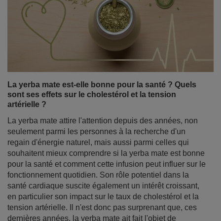
La yerba mate est-elle bonne pour la santé ? Quels
sont ses effets sur le cholestérol et la tension
artérielle ?
La yerba mate attire l'attention depuis des années, non
seulement parmi les personnes à la recherche d'un
regain d'énergie naturel, mais aussi parmi celles qui
souhaitent mieux comprendre si la yerba mate est bonne
pour la santé et comment cette infusion peut influer sur le
fonctionnement quotidien. Son rôle potentiel dans la
santé cardiaque suscite également un intérêt croissant,
en particulier son impact sur le taux de cholestérol et la
tension artérielle. Il n'est donc pas surprenant que, ces
dernières années, la yerba mate ait fait l'objet de