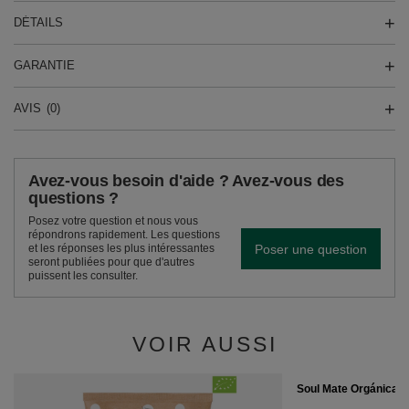
DÉTAILS
GARANTIE
AVIS
(0)
Avez-vous besoin d'aide ? Avez-vous des
questions ?
Posez votre question et nous vous
répondrons rapidement. Les questions
Poser une question
et les réponses les plus intéressantes
seront publiées pour que d'autres
puissent les consulter.
VOIR AUSSI
Soul Mate Orgánica El