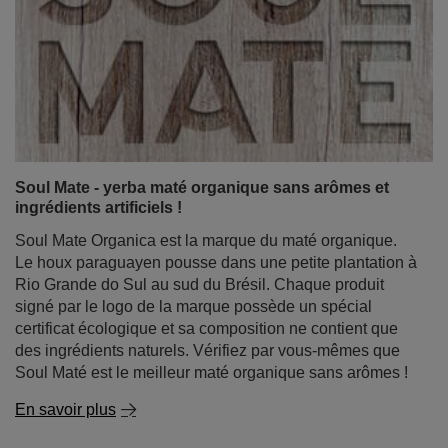
Soul Mate - yerba maté organique sans arômes et
ingrédients artificiels !
Soul Mate Organica est la marque du maté organique.
Le houx paraguayen pousse dans une petite plantation à
Rio Grande do Sul au sud du Brésil. Chaque produit
signé par le logo de la marque possède un spécial
certificat écologique et sa composition ne contient que
des ingrédients naturels. Vérifiez par vous-mêmes que
Soul Maté est le meilleur maté organique sans arômes !
En savoir plus