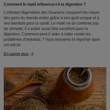
Comment le maté influence-t-il la digestion ?
L’infusion légendaire des Guaranis conquiert les cœurs
des gens du monde entier grâce à son goût unique et à
ses bienfaits pour la santé. Le maté ne se contente pas
de stimuler, il s’avère aussi être excellent pour la
digestion. Comment peut-il aider à lutter contre les
problèmes d’estomac ? Vous trouverez la réponse dans
cet article.
En savoir plus