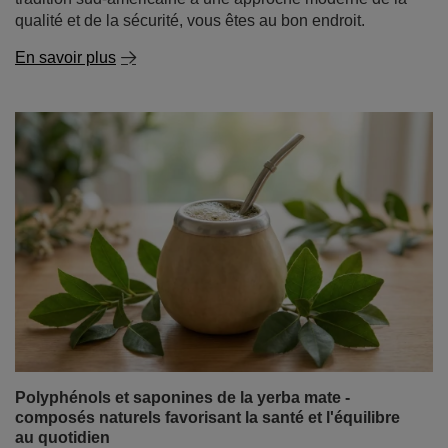
qualité et de la sécurité, vous êtes au bon endroit.
En savoir plus
Polyphénols et saponines de la yerba mate -
composés naturels favorisant la santé et l'équilibre
au quotidien