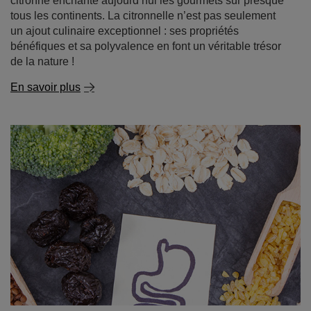
citronné enchante aujourd’hui les gourmets sur presque
tous les continents. La citronnelle n’est pas seulement
un ajout culinaire exceptionnel : ses propriétés
bénéfiques et sa polyvalence en font un véritable trésor
de la nature !
En savoir plus