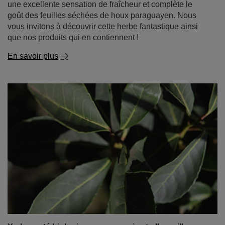
une excellente sensation de fraîcheur et complète le
goût des feuilles séchées de houx paraguayen. Nous
vous invitons à découvrir cette herbe fantastique ainsi
que nos produits qui en contiennent !
En savoir plus