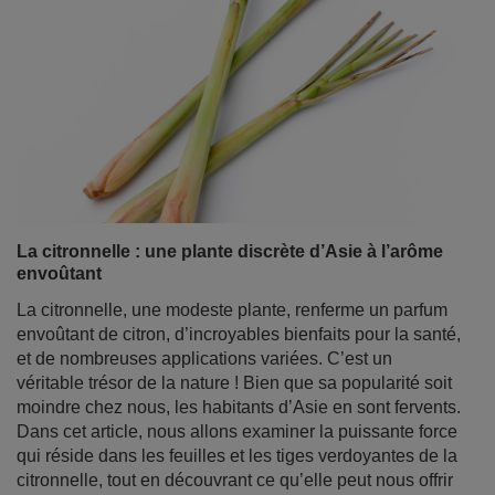
La citronnelle : une plante discrète d’Asie à l’arôme
envoûtant
La citronnelle, une modeste plante, renferme un parfum
envoûtant de citron, d’incroyables bienfaits pour la santé,
et de nombreuses applications variées. C’est un
véritable trésor de la nature ! Bien que sa popularité soit
moindre chez nous, les habitants d’Asie en sont fervents.
Dans cet article, nous allons examiner la puissante force
qui réside dans les feuilles et les tiges verdoyantes de la
citronnelle, tout en découvrant ce qu’elle peut nous offrir