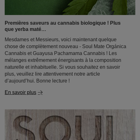
Premières saveurs au cannabis biologique ! Plus
que yerba maté…
Mesdames et Messieurs, voici maintenant quelque
chose de complètement nouveau - Soul Mate Orgánica
Cannabis et Guayusa Pachamama Cannabis ! Les
mélanges extrêmement énergisants à la composition
naturelle et inhabituelle. Si vous souhaitez en savoir
plus, veuillez lire attentivement notre article
d’aujourd’hui. Bonne lecture !
En savoir plus