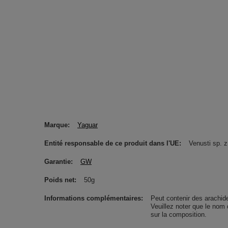
Marque
Yaguar
Entité responsable de ce produit dans l'UE
Venusti sp. z
Garantie
GW
Poids net
50g
Informations complémentaires
Peut contenir des arachides
Veuillez noter que le nom 
sur la composition.