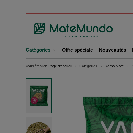
Catégories
Offre spéciale
Nouveautés
Vous êtes ici:
Page d'accueil
Catégories
Yerba Mate