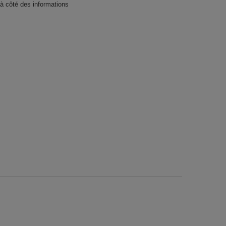
, à côté des informations