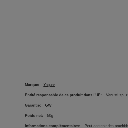
Marque
Yaguar
Entité responsable de ce produit dans l'UE
Venusti sp. z
Garantie
GW
Poids net
50g
Informations complémentaires
Peut contenir des arachides