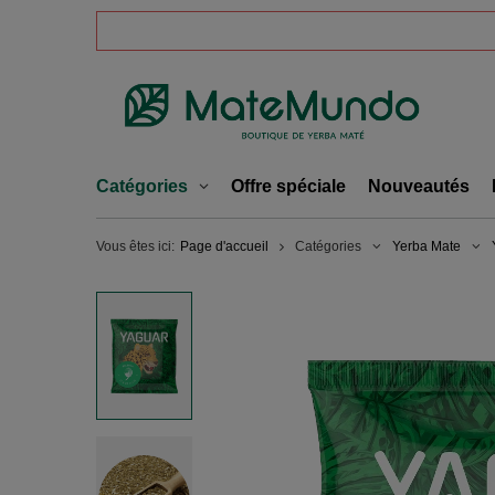
Catégories
Offre spéciale
Nouveautés
Vous êtes ici:
Page d'accueil
Catégories
Yerba Mate