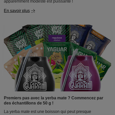
apparemment modeste est puissante !
En savoir plus
Premiers pas avec la yerba mate ? Commencez par
des échantillons de 50 g !
La yerba mate est une boisson qui peut presque