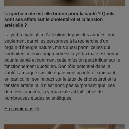
La yerba mate est-elle bonne pour la santé ? Quels
sont ses effets sur le cholestérol et la tension
artérielle ?
La yerba mate attire l'attention depuis des années, non
seulement parmi les personnes à la recherche d'un
regain d'énergie naturel, mais aussi parmi celles qui
souhaitent mieux comprendre si la yerba mate est bonne
pour la santé et comment cette infusion peut influer sur le
fonctionnement quotidien. Son rôle potentiel dans la
santé cardiaque suscite également un intérêt croissant,
en particulier son impact sur le taux de cholestérol et la
tension artérielle. Il n'est donc pas surprenant que, ces
dernières années, la yerba mate ait fait l'objet de
nombreuses études scientifiques.
En savoir plus