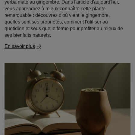
yerba mate au gingembre. Dans l'article d'aujourd'hui,
vous apprendrez à mieux connaître cette plante
remarquable : découvrez d'où vient le gingembre,
quelles sont ses propriétés, comment l'utiliser au
quotidien et sous quelle forme pour profiter au mieux de
ses bienfaits naturels.
En savoir plus