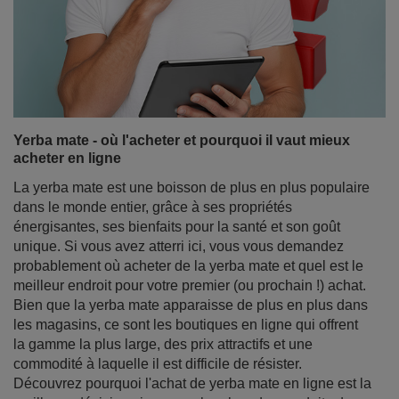
Yerba mate - où l'acheter et pourquoi il vaut mieux
acheter en ligne
La yerba mate est une boisson de plus en plus populaire
dans le monde entier, grâce à ses propriétés
énergisantes, ses bienfaits pour la santé et son goût
unique. Si vous avez atterri ici, vous vous demandez
probablement où acheter de la yerba mate et quel est le
meilleur endroit pour votre premier (ou prochain !) achat.
Bien que la yerba mate apparaisse de plus en plus dans
les magasins, ce sont les boutiques en ligne qui offrent
la gamme la plus large, des prix attractifs et une
commodité à laquelle il est difficile de résister.
Découvrez pourquoi l'achat de yerba mate en ligne est la