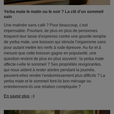
Yerba mate le matin ou le soir ? La clé d'un sommeil
sain
Une matinée sans café ? Pour beaucoup, c'est
impensable. Pourtant, de plus en plus de personnes
troquent leur tasse d'expresso contre une gourde remplie
de yerba mate, une boisson qui stimule l'organisme sans
pour autant mettre les nerfs à rude épreuve. Au fur et à
mesure que cette boisson gagne en popularité, une
question revient de plus en plus souvent : la yerba mate
affecte-t-elle le sommeil ? Ses propriétés revigorantes,
qui nous aident à rester alertes pendant la journée,
peuvent-elles rendre l'endormissement plus difficile ? La
yerba mate et le sommeil font-ils bon ménage ou
entretiennent-ils une relation compliquée ?
En savoir plus