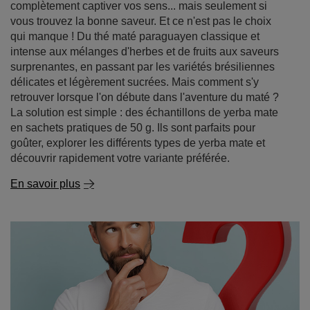
complètement captiver vos sens... mais seulement si
vous trouvez la bonne saveur. Et ce n'est pas le choix
qui manque ! Du thé maté paraguayen classique et
intense aux mélanges d'herbes et de fruits aux saveurs
surprenantes, en passant par les variétés brésiliennes
délicates et légèrement sucrées. Mais comment s'y
retrouver lorsque l'on débute dans l'aventure du maté ?
La solution est simple : des échantillons de yerba mate
en sachets pratiques de 50 g. Ils sont parfaits pour
goûter, explorer les différents types de yerba mate et
découvrir rapidement votre variante préférée.
En savoir plus