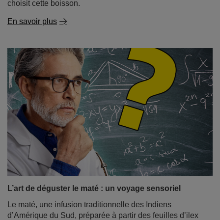
choisit cette boisson.
En savoir plus
L’art de déguster le maté : un voyage sensoriel
Le maté, une infusion traditionnelle des Indiens
d’Amérique du Sud, préparée à partir des feuilles d’ilex