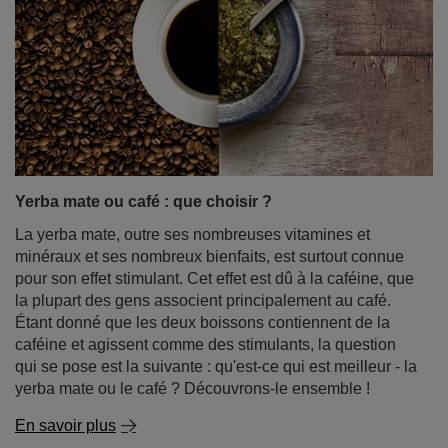
Yerba mate ou café : que choisir ?
La yerba mate, outre ses nombreuses vitamines et
minéraux et ses nombreux bienfaits, est surtout connue
pour son effet stimulant. Cet effet est dû à la caféine, que
la plupart des gens associent principalement au café.
Étant donné que les deux boissons contiennent de la
caféine et agissent comme des stimulants, la question
qui se pose est la suivante : qu'est-ce qui est meilleur - la
yerba mate ou le café ? Découvrons-le ensemble !
En savoir plus