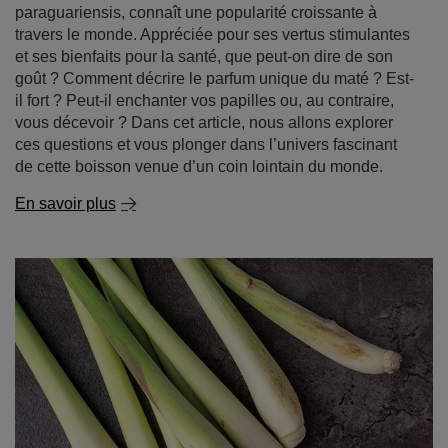
paraguariensis, connaît une popularité croissante à
travers le monde. Appréciée pour ses vertus stimulantes
et ses bienfaits pour la santé, que peut-on dire de son
goût ? Comment décrire le parfum unique du maté ? Est-
il fort ? Peut-il enchanter vos papilles ou, au contraire,
vous décevoir ? Dans cet article, nous allons explorer
ces questions et vous plonger dans l’univers fascinant
de cette boisson venue d’un coin lointain du monde.
En savoir plus