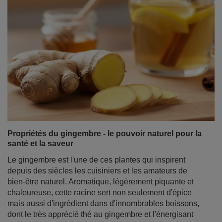
Propriétés du gingembre - le pouvoir naturel pour la
santé et la saveur
Le gingembre est l'une de ces plantes qui inspirent
depuis des siècles les cuisiniers et les amateurs de
bien-être naturel. Aromatique, légèrement piquante et
chaleureuse, cette racine sert non seulement d'épice
mais aussi d'ingrédient dans d'innombrables boissons,
dont le très apprécié thé au gingembre et l'énergisant