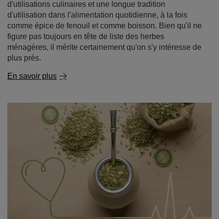
d'utilisations culinaires et une longue tradition
d'utilisation dans l'alimentation quotidienne, à la fois
comme épice de fenouil et comme boisson. Bien qu'il ne
figure pas toujours en tête de liste des herbes
ménagères, il mérite certainement qu'on s'y intéresse de
plus près.
En savoir plus