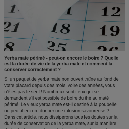
Yerba mate périmé - peut-on encore le boire ? Quelle
est la durée de vie de la yerba mate et comment la
conserver correctement ?
Si un paquet de yerba mate non ouvert traîne au fond de
votre placard depuis des mois, voire des années, vous
n'êtes pas le seul ! Nombreux sont ceux qui se
demandent s'il est possible de boire du thé au maté
périmé. Le vieux yerba mate est-il destiné à la poubelle
ou peut-il encore donner une infusion savoureuse ?
Dans cet article, nous dissiperons tous les doutes sur la
durée de conservation de la yerba mate, sur la manière