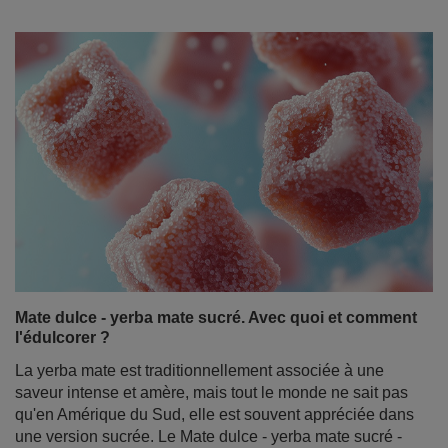
Mate dulce - yerba mate sucré. Avec quoi et comment
l'édulcorer ?
La yerba mate est traditionnellement associée à une
saveur intense et amère, mais tout le monde ne sait pas
qu'en Amérique du Sud, elle est souvent appréciée dans
une version sucrée. Le Mate dulce - yerba mate sucré -