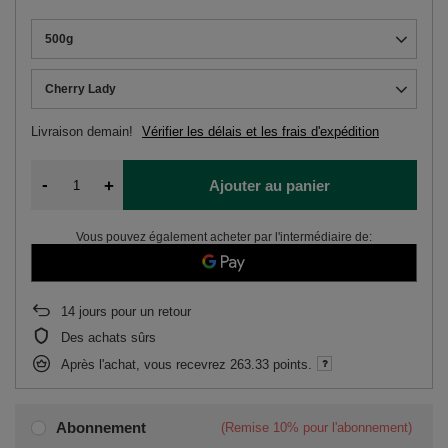
500g
Cherry Lady
Livraison
demain!
Vérifier les délais et les frais d'expédition
-
+
Ajouter au panier
Vous pouvez également acheter par l'intermédiaire de:
14
jours pour un retour
Des achats sûrs
Après l'achat, vous recevrez
263.33 points.
Abonnement
(Remise
10%
pour l'abonnement)