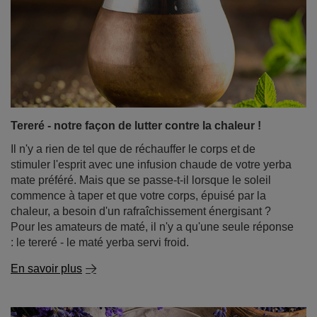
Tereré - notre façon de lutter contre la chaleur !
Il n'y a rien de tel que de réchauffer le corps et de
stimuler l'esprit avec une infusion chaude de votre yerba
mate préféré. Mais que se passe-t-il lorsque le soleil
commence à taper et que votre corps, épuisé par la
chaleur, a besoin d'un rafraîchissement énergisant ?
Pour les amateurs de maté, il n'y a qu'une seule réponse
: le tereré - le maté yerba servi froid.
En savoir plus