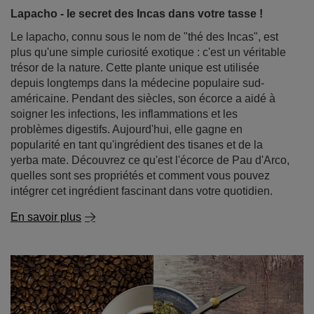
Lapacho - le secret des Incas dans votre tasse !
Le lapacho, connu sous le nom de "thé des Incas", est
plus qu'une simple curiosité exotique : c'est un véritable
trésor de la nature. Cette plante unique est utilisée
depuis longtemps dans la médecine populaire sud-
américaine. Pendant des siècles, son écorce a aidé à
soigner les infections, les inflammations et les
problèmes digestifs. Aujourd'hui, elle gagne en
popularité en tant qu'ingrédient des tisanes et de la
yerba mate. Découvrez ce qu'est l'écorce de Pau d'Arco,
quelles sont ses propriétés et comment vous pouvez
intégrer cet ingrédient fascinant dans votre quotidien.
En savoir plus