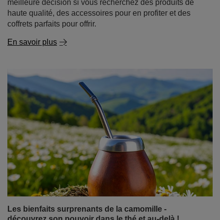
meilleure décision si vous recherchez des produits de
haute qualité, des accessoires pour en profiter et des
coffrets parfaits pour offrir.
En savoir plus
Les bienfaits surprenants de la camomille -
découvrez son pouvoir dans le thé et au-delà !