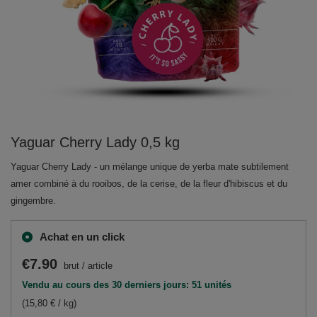
Yaguar Cherry Lady 0,5 kg
Yaguar Cherry Lady - un mélange unique de yerba mate subtilement
amer combiné à du rooibos, de la cerise, de la fleur d'hibiscus et du
gingembre.
Achat en un click
€7.90
brut
/
article
Vendu au cours des 30 derniers jours: 51 unités
(15,80 € / kg)