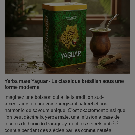
Yerba mate Yaguar - Le classique brésilien sous une
forme moderne
Imaginez une boisson qui allie la tradition sud-
américaine, un pouvoir énergisant naturel et une
harmonie de saveurs unique. C'est exactement ainsi que
l'on peut décrire la yerba mate, une infusion à base de
feuilles de houx du Paraguay, dont les secrets ont été
connus pendant des siècles par les communautés