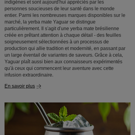
indigènes et sont aujourd'hui appréciés par les
personnes soucieuses de leur santé dans le monde
entier. Parmi les nombreuses marques disponibles sur le
marché, la yerba mate Yaguar se distingue
particulièrement. Il s'agit d'une yerba mate brésilienne
créée en prêtant attention à chaque détail - des feuilles
soigneusement sélectionnées à un processus de
production qui allie tradition et modernité, en passant par
un large éventail de variantes de saveurs. Grâce à cela,
Yaguar plaît aussi bien aux connaisseurs expérimentés
qu'à ceux qui commencent leur aventure avec cette
infusion extraordinaire.
En savoir plus