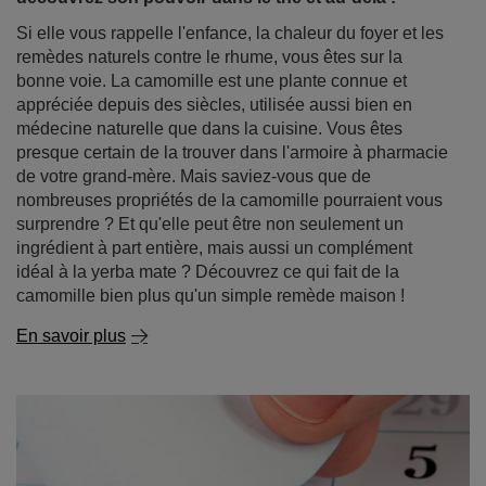
Si elle vous rappelle l'enfance, la chaleur du foyer et les
remèdes naturels contre le rhume, vous êtes sur la
bonne voie. La camomille est une plante connue et
appréciée depuis des siècles, utilisée aussi bien en
médecine naturelle que dans la cuisine. Vous êtes
presque certain de la trouver dans l'armoire à pharmacie
de votre grand-mère. Mais saviez-vous que de
nombreuses propriétés de la camomille pourraient vous
surprendre ? Et qu'elle peut être non seulement un
ingrédient à part entière, mais aussi un complément
idéal à la yerba mate ? Découvrez ce qui fait de la
camomille bien plus qu'un simple remède maison !
En savoir plus