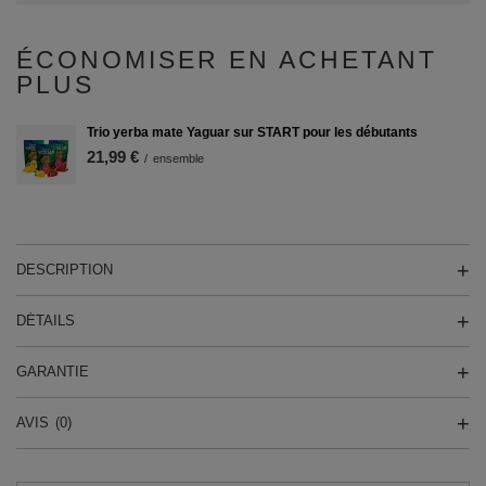
ÉCONOMISER EN ACHETANT
PLUS
Trio yerba mate Yaguar sur START pour les débutants
21,99 €
/
ensemble
DESCRIPTION
DÉTAILS
GARANTIE
AVIS
(0)