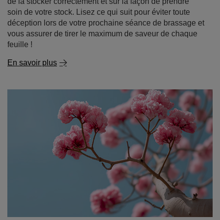
de la stocker correctement et sur la façon de prendre
soin de votre stock. Lisez ce qui suit pour éviter toute
déception lors de votre prochaine séance de brassage et
vous assurer de tirer le maximum de saveur de chaque
feuille !
En savoir plus