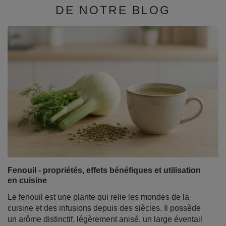
DE NOTRE BLOG
Fenouil - propriétés, effets bénéfiques et utilisation
en cuisine
Le fenouil est une plante qui relie les mondes de la
cuisine et des infusions depuis des siècles. Il possède
un arôme distinctif, légèrement anisé, un large éventail