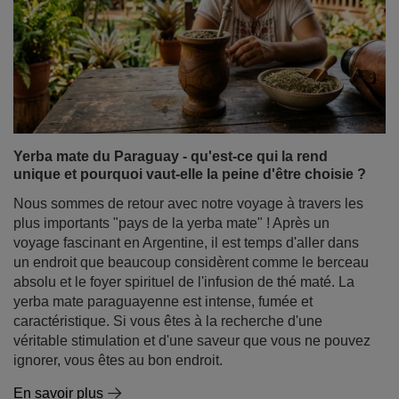
Yerba mate du Paraguay - qu'est-ce qui la rend
unique et pourquoi vaut-elle la peine d'être choisie ?
Nous sommes de retour avec notre voyage à travers les
plus importants "pays de la yerba mate" ! Après un
voyage fascinant en Argentine, il est temps d'aller dans
un endroit que beaucoup considèrent comme le berceau
absolu et le foyer spirituel de l'infusion de thé maté. La
yerba mate paraguayenne est intense, fumée et
caractéristique. Si vous êtes à la recherche d'une
véritable stimulation et d'une saveur que vous ne pouvez
ignorer, vous êtes au bon endroit.
En savoir plus