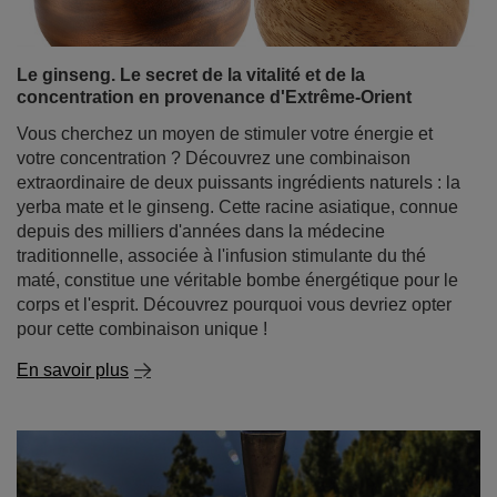
Le ginseng. Le secret de la vitalité et de la
concentration en provenance d'Extrême-Orient
Vous cherchez un moyen de stimuler votre énergie et
votre concentration ? Découvrez une combinaison
extraordinaire de deux puissants ingrédients naturels : la
yerba mate et le ginseng. Cette racine asiatique, connue
depuis des milliers d'années dans la médecine
traditionnelle, associée à l'infusion stimulante du thé
maté, constitue une véritable bombe énergétique pour le
corps et l'esprit. Découvrez pourquoi vous devriez opter
pour cette combinaison unique !
En savoir plus