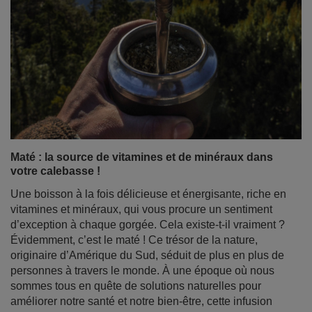
Maté : la source de vitamines et de minéraux dans
votre calebasse !
Une boisson à la fois délicieuse et énergisante, riche en
vitamines et minéraux, qui vous procure un sentiment
d’exception à chaque gorgée. Cela existe-t-il vraiment ?
Évidemment, c’est le maté ! Ce trésor de la nature,
originaire d’Amérique du Sud, séduit de plus en plus de
personnes à travers le monde. À une époque où nous
sommes tous en quête de solutions naturelles pour
améliorer notre santé et notre bien-être, cette infusion