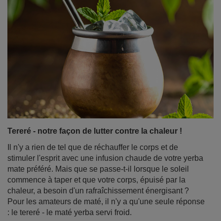
Tereré - notre façon de lutter contre la chaleur !
Il n'y a rien de tel que de réchauffer le corps et de
stimuler l'esprit avec une infusion chaude de votre yerba
mate préféré. Mais que se passe-t-il lorsque le soleil
commence à taper et que votre corps, épuisé par la
chaleur, a besoin d'un rafraîchissement énergisant ?
Pour les amateurs de maté, il n'y a qu'une seule réponse
: le tereré - le maté yerba servi froid.