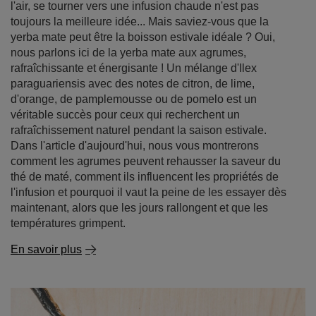
l'air, se tourner vers une infusion chaude n'est pas
toujours la meilleure idée... Mais saviez-vous que la
yerba mate peut être la boisson estivale idéale ? Oui,
nous parlons ici de la yerba mate aux agrumes,
rafraîchissante et énergisante ! Un mélange d'Ilex
paraguariensis avec des notes de citron, de lime,
d'orange, de pamplemousse ou de pomelo est un
véritable succès pour ceux qui recherchent un
rafraîchissement naturel pendant la saison estivale.
Dans l'article d'aujourd'hui, nous vous montrerons
comment les agrumes peuvent rehausser la saveur du
thé de maté, comment ils influencent les propriétés de
l'infusion et pourquoi il vaut la peine de les essayer dès
maintenant, alors que les jours rallongent et que les
températures grimpent.
En savoir plus