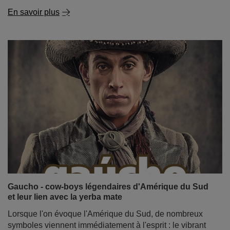
En savoir plus
Gaucho - cow-boys légendaires d'Amérique du Sud
et leur lien avec la yerba mate
Lorsque l'on évoque l'Amérique du Sud, de nombreux
symboles viennent immédiatement à l'esprit : le vibrant