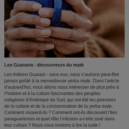
Les Guaranis : découvreurs du maté
Les Indiens Guarani - sans eux, nous n'aurions peut-être
jamais goûté à la merveilleuse yerba mate. Dans l'article
d'aujourd'hui, nous allons nous intéresser de plus près à
l'histoire et à la culture fascinantes des peuples
indigènes d'Amérique du Sud, qui ont été les pionniers
de la culture et de la consommation de la yerba mate.
Comment vivaient-ils ? Comment ont-ils découvert l'Ilex
paraguariensis et quel rôle l'infusion a-t-elle joué dans
leur culture ? Nous vous invitons à lire la suite !