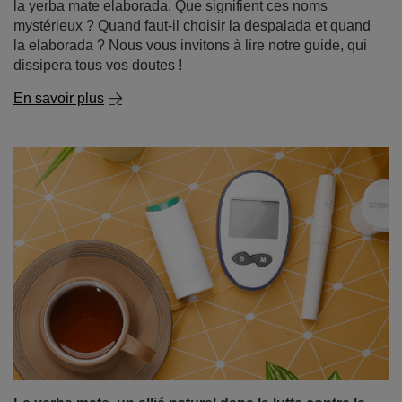
la yerba mate elaborada. Que signifient ces noms
mystérieux ? Quand faut-il choisir la despalada et quand
la elaborada ? Nous vous invitons à lire notre guide, qui
dissipera tous vos doutes !
En savoir plus