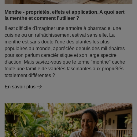
Menthe - propriétés, effets et application. A quoi sert
la menthe et comment l'utiliser ?
Il est difficile d'imaginer une armoire à pharmacie, une
cuisine ou un rafraîchissement estival sans elle. La
menthe est sans doute l'une des plantes les plus
populaires au monde, appréciée depuis des millénaires
pour son parfum caractéristique et son large spectre
d'action. Mais saviez-vous que le terme "menthe" cache
toute une famille de variétés fascinantes aux propriétés
totalement différentes ?
En savoir plus