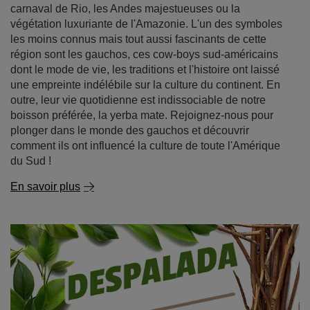
carnaval de Rio, les Andes majestueuses ou la
végétation luxuriante de l'Amazonie. L'un des symboles
les moins connus mais tout aussi fascinants de cette
région sont les gauchos, ces cow-boys sud-américains
dont le mode de vie, les traditions et l'histoire ont laissé
une empreinte indélébile sur la culture du continent. En
outre, leur vie quotidienne est indissociable de notre
boisson préférée, la yerba mate. Rejoignez-nous pour
plonger dans le monde des gauchos et découvrir
comment ils ont influencé la culture de toute l'Amérique
du Sud !
En savoir plus