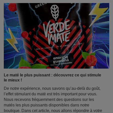
Le maté le plus puissant : découvrez ce qui stimule
le mieux !
De notre expérience, nous savons qu’au-delà du goût,
l’effet stimulant du maté est très important pour vous.
Nous recevons fréquemment des questions sur les
matés les plus puissants disponibles dans notre
boutique. Dans cet article, nous allons répondre à votre