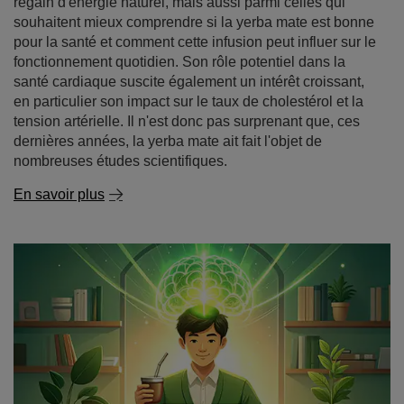
regain d'énergie naturel, mais aussi parmi celles qui
souhaitent mieux comprendre si la yerba mate est bonne
pour la santé et comment cette infusion peut influer sur le
fonctionnement quotidien. Son rôle potentiel dans la
santé cardiaque suscite également un intérêt croissant,
en particulier son impact sur le taux de cholestérol et la
tension artérielle. Il n'est donc pas surprenant que, ces
dernières années, la yerba mate ait fait l'objet de
nombreuses études scientifiques.
En savoir plus