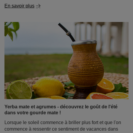
En savoir plus
Yerba mate et agrumes - découvrez le goût de l'été
dans votre gourde mate !
Lorsque le soleil commence à briller plus fort et que l'on
commence à ressentir ce sentiment de vacances dans