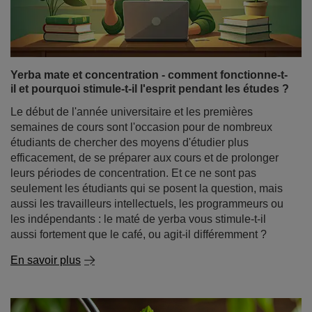
Yerba mate et concentration - comment fonctionne-t-
il et pourquoi stimule-t-il l'esprit pendant les études ?
Le début de l'année universitaire et les premières
semaines de cours sont l'occasion pour de nombreux
étudiants de chercher des moyens d'étudier plus
efficacement, de se préparer aux cours et de prolonger
leurs périodes de concentration. Et ce ne sont pas
seulement les étudiants qui se posent la question, mais
aussi les travailleurs intellectuels, les programmeurs ou
les indépendants : le maté de yerba vous stimule-t-il
aussi fortement que le café, ou agit-il différemment ?
En savoir plus