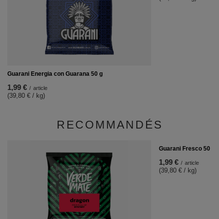
Guarani Energia con Guarana 50 g
1,99 €
/
article
(39,80 € / kg)
RECOMMANDÉS
Guarani Fresco 50 g
1,99 €
/
article
(39,80 € / kg)