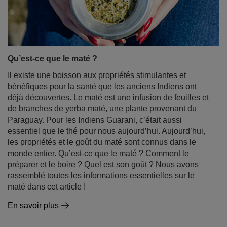
Qu’est-ce que le maté ?
Il existe une boisson aux propriétés stimulantes et
bénéfiques pour la santé que les anciens Indiens ont
déjà découvertes. Le maté est une infusion de feuilles et
de branches de yerba maté, une plante provenant du
Paraguay. Pour les Indiens Guarani, c’était aussi
essentiel que le thé pour nous aujourd’hui. Aujourd’hui,
les propriétés et le goût du maté sont connus dans le
monde entier. Qu’est-ce que le maté ? Comment le
préparer et le boire ? Quel est son goût ? Nous avons
rassemblé toutes les informations essentielles sur le
maté dans cet article !
En savoir plus