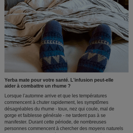
Yerba mate pour votre santé. L'infusion peut-elle
aider à combattre un rhume ?
Lorsque l'automne arrive et que les températures
commencent à chuter rapidement, les symptômes
désagréables du rhume - toux, nez qui coule, mal de
gorge et faiblesse générale - ne tardent pas à se
manifester. Durant cette période, de nombreuses
personnes commencent à chercher des moyens naturels