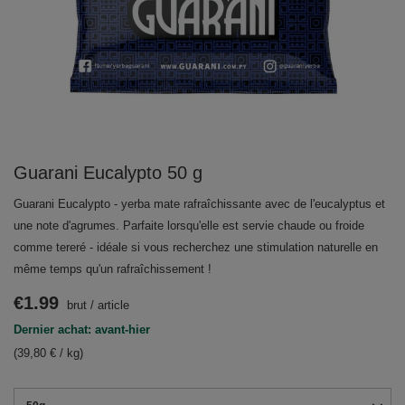
Guarani Eucalypto 50 g
Guarani Eucalypto - yerba mate rafraîchissante avec de l'eucalyptus et
une note d'agrumes. Parfaite lorsqu'elle est servie chaude ou froide
comme tereré - idéale si vous recherchez une stimulation naturelle en
même temps qu'un rafraîchissement !
€1.99
brut
/
article
Dernier achat: avant-hier
(39,80 € / kg)