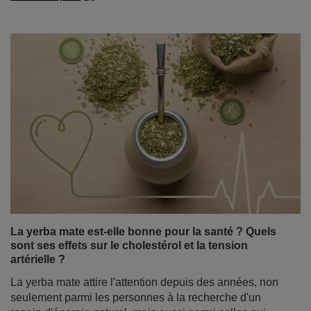
La yerba mate est-elle bonne pour la santé ? Quels
sont ses effets sur le cholestérol et la tension
artérielle ?
La yerba mate attire l'attention depuis des années, non
seulement parmi les personnes à la recherche d'un