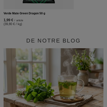
Verde Mate Green Dragon 50 g
1,99 €
/
article
(39,80 € / kg)
DE NOTRE BLOG