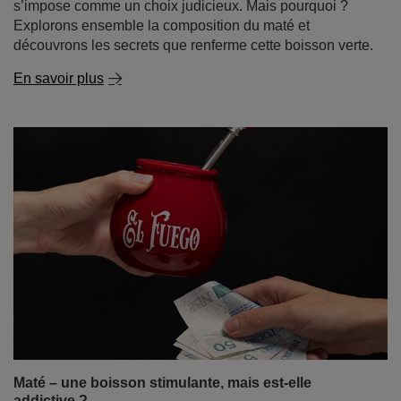
s’impose comme un choix judicieux. Mais pourquoi ?
Explorons ensemble la composition du maté et
découvrons les secrets que renferme cette boisson verte.
En savoir plus
Maté – une boisson stimulante, mais est-elle
addictive ?