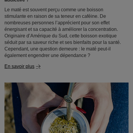
Le maté est souvent perçu comme une boisson
stimulante en raison de sa teneur en caféine. De
nombreuses personnes l’apprécient pour son effet
énergisant et sa capacité à améliorer la concentration.
Originaire d’Amérique du Sud, cette boisson exotique
séduit par sa saveur riche et ses bienfaits pour la santé.
Cependant, une question demeure : le maté peut-il
également engendrer une dépendance ?
En savoir plus