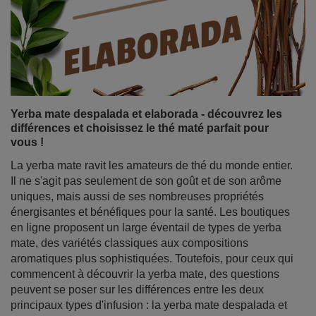
Yerba mate despalada et elaborada - découvrez les
différences et choisissez le thé maté parfait pour
vous !
La yerba mate ravit les amateurs de thé du monde entier.
Il ne s'agit pas seulement de son goût et de son arôme
uniques, mais aussi de ses nombreuses propriétés
énergisantes et bénéfiques pour la santé. Les boutiques
en ligne proposent un large éventail de types de yerba
mate, des variétés classiques aux compositions
aromatiques plus sophistiquées. Toutefois, pour ceux qui
commencent à découvrir la yerba mate, des questions
peuvent se poser sur les différences entre les deux
principaux types d'infusion : la yerba mate despalada et