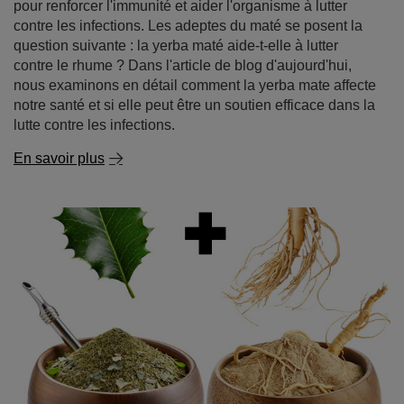
pour renforcer l'immunité et aider l'organisme à lutter
contre les infections. Les adeptes du maté se posent la
question suivante : la yerba maté aide-t-elle à lutter
contre le rhume ? Dans l'article de blog d'aujourd'hui,
nous examinons en détail comment la yerba mate affecte
notre santé et si elle peut être un soutien efficace dans la
lutte contre les infections.
En savoir plus