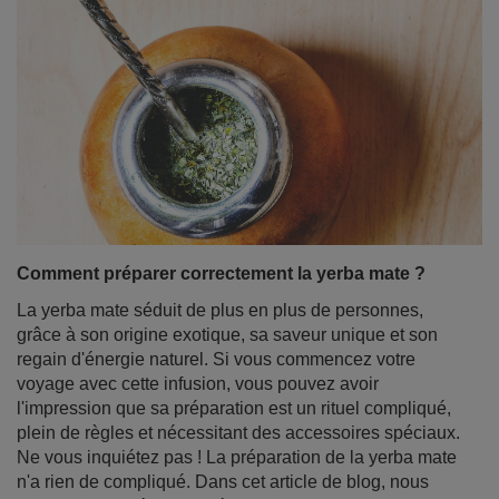
Comment préparer correctement la yerba mate ?
La yerba mate séduit de plus en plus de personnes,
grâce à son origine exotique, sa saveur unique et son
regain d'énergie naturel. Si vous commencez votre
voyage avec cette infusion, vous pouvez avoir
l'impression que sa préparation est un rituel compliqué,
plein de règles et nécessitant des accessoires spéciaux.
Ne vous inquiétez pas ! La préparation de la yerba mate
n'a rien de compliqué. Dans cet article de blog, nous