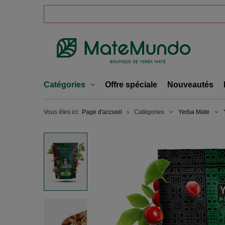
Catégories
Offre spéciale
Nouveautés
Vous êtes ici:
Page d'accueil
Catégories
Yerba Mate