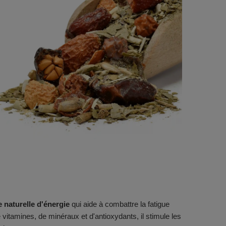
 naturelle d'énergie
qui aide à combattre la fatigue
vitamines, de minéraux et d'antioxydants, il stimule les