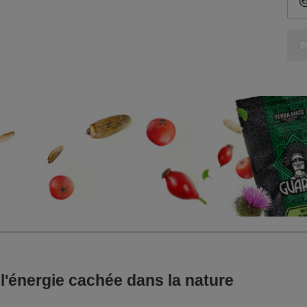
l'énergie cachée dans la nature