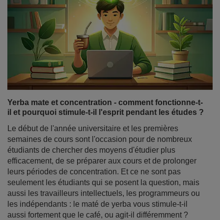
Yerba mate et concentration - comment fonctionne-t-
il et pourquoi stimule-t-il l'esprit pendant les études ?
Le début de l'année universitaire et les premières
semaines de cours sont l'occasion pour de nombreux
étudiants de chercher des moyens d'étudier plus
efficacement, de se préparer aux cours et de prolonger
leurs périodes de concentration. Et ce ne sont pas
seulement les étudiants qui se posent la question, mais
aussi les travailleurs intellectuels, les programmeurs ou
les indépendants : le maté de yerba vous stimule-t-il
aussi fortement que le café, ou agit-il différemment ?
En savoir plus