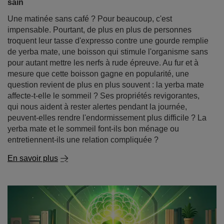
question revient de plus en plus souvent : la yerba mate
affecte-t-elle le sommeil ? Ses propriétés revigorantes,
qui nous aident à rester alertes pendant la journée,
peuvent-elles rendre l'endormissement plus difficile ? La
yerba mate et le sommeil font-ils bon ménage ou
entretiennent-ils une relation compliquée ?
En savoir plus