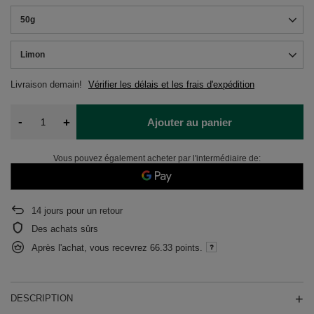
50g
Limon
Livraison
demain!
Vérifier les délais et les frais d'expédition
-
+
Ajouter au panier
Vous pouvez également acheter par l'intermédiaire de:
14
jours pour un retour
Des achats sûrs
Après l'achat, vous recevrez
66.33 points.
DESCRIPTION