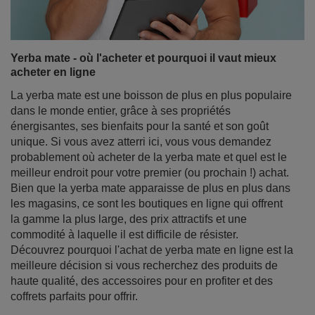
énergisantes, ses bienfaits pour la santé et son goût
unique. Si vous avez atterri ici, vous vous demandez
probablement où acheter de la yerba mate et quel est le
meilleur endroit pour votre premier (ou prochain !) achat.
Bien que la yerba mate apparaisse de plus en plus dans
les magasins, ce sont les boutiques en ligne qui offrent
la gamme la plus large, des prix attractifs et une
commodité à laquelle il est difficile de résister.
Découvrez pourquoi l'achat de yerba mate en ligne est la
meilleure décision si vous recherchez des produits de
haute qualité, des accessoires pour en profiter et des
coffrets parfaits pour offrir.
En savoir plus