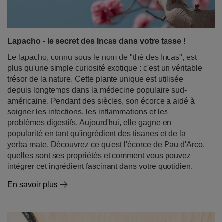
trésor de la nature. Cette plante unique est utilisée
depuis longtemps dans la médecine populaire sud-
américaine. Pendant des siècles, son écorce a aidé à
soigner les infections, les inflammations et les
problèmes digestifs. Aujourd'hui, elle gagne en
popularité en tant qu'ingrédient des tisanes et de la
yerba mate. Découvrez ce qu'est l'écorce de Pau d'Arco,
quelles sont ses propriétés et comment vous pouvez
intégrer cet ingrédient fascinant dans votre quotidien.
En savoir plus