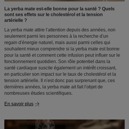
souhaitent mieux comprendre si la yerba mate est bonne
pour la santé et comment cette infusion peut influer sur le
fonctionnement quotidien. Son rôle potentiel dans la
santé cardiaque suscite également un intérêt croissant,
en particulier son impact sur le taux de cholestérol et la
tension artérielle. Il n'est donc pas surprenant que, ces
dernières années, la yerba mate ait fait l'objet de
nombreuses études scientifiques.
En savoir plus