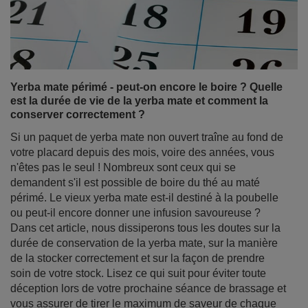
conserver correctement ?
Si un paquet de yerba mate non ouvert traîne au fond de
votre placard depuis des mois, voire des années, vous
n'êtes pas le seul ! Nombreux sont ceux qui se
demandent s'il est possible de boire du thé au maté
périmé. Le vieux yerba mate est-il destiné à la poubelle
ou peut-il encore donner une infusion savoureuse ?
Dans cet article, nous dissiperons tous les doutes sur la
durée de conservation de la yerba mate, sur la manière
de la stocker correctement et sur la façon de prendre
soin de votre stock. Lisez ce qui suit pour éviter toute
déception lors de votre prochaine séance de brassage et
vous assurer de tirer le maximum de saveur de chaque
feuille !
En savoir plus