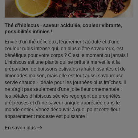
bénéfique pour votre corps ? C'est le moment ou jamais !
L'hibiscus est une plante qui se prête à merveille à la
préparation de boissons estivales rafraîchissantes et de
limonades maison, mais elle est tout aussi savoureuse
servie chaude - idéale pour les journées plus fraîches. Il
ne s'agit pas seulement d'une jolie fleur ornementale :
les pétales d'hibiscus séchés regorgent de propriétés
précieuses et d'une saveur unique appréciée dans le
monde entier. Venez découvrir à quel point cette fleur
apparemment modeste est puissante !
En savoir plus