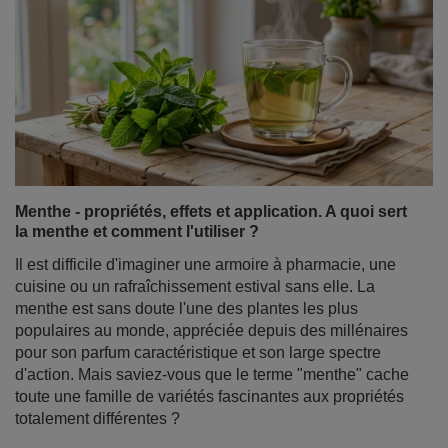
Menthe - propriétés, effets et application. A quoi sert
la menthe et comment l'utiliser ?
Il est difficile d'imaginer une armoire à pharmacie, une
cuisine ou un rafraîchissement estival sans elle. La
menthe est sans doute l'une des plantes les plus
populaires au monde, appréciée depuis des millénaires
pour son parfum caractéristique et son large spectre
d'action. Mais saviez-vous que le terme "menthe" cache
toute une famille de variétés fascinantes aux propriétés
totalement différentes ?
En savoir plus