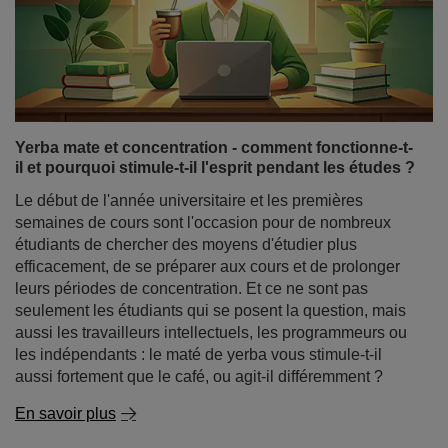
Yerba mate et concentration - comment fonctionne-t-
il et pourquoi stimule-t-il l'esprit pendant les études ?
Le début de l'année universitaire et les premières
semaines de cours sont l'occasion pour de nombreux
étudiants de chercher des moyens d'étudier plus
efficacement, de se préparer aux cours et de prolonger
leurs périodes de concentration. Et ce ne sont pas
seulement les étudiants qui se posent la question, mais
aussi les travailleurs intellectuels, les programmeurs ou
les indépendants : le maté de yerba vous stimule-t-il
aussi fortement que le café, ou agit-il différemment ?
En savoir plus