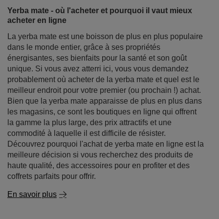
dans le monde entier, grâce à ses propriétés
énergisantes, ses bienfaits pour la santé et son goût
unique. Si vous avez atterri ici, vous vous demandez
probablement où acheter de la yerba mate et quel est le
meilleur endroit pour votre premier (ou prochain !) achat.
Bien que la yerba mate apparaisse de plus en plus dans
les magasins, ce sont les boutiques en ligne qui offrent
la gamme la plus large, des prix attractifs et une
commodité à laquelle il est difficile de résister.
Découvrez pourquoi l'achat de yerba mate en ligne est la
meilleure décision si vous recherchez des produits de
haute qualité, des accessoires pour en profiter et des
coffrets parfaits pour offrir.
En savoir plus