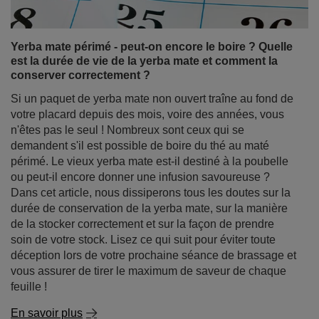
conserver correctement ?
Si un paquet de yerba mate non ouvert traîne au fond de
votre placard depuis des mois, voire des années, vous
n'êtes pas le seul ! Nombreux sont ceux qui se
demandent s'il est possible de boire du thé au maté
périmé. Le vieux yerba mate est-il destiné à la poubelle
ou peut-il encore donner une infusion savoureuse ?
Dans cet article, nous dissiperons tous les doutes sur la
durée de conservation de la yerba mate, sur la manière
de la stocker correctement et sur la façon de prendre
soin de votre stock. Lisez ce qui suit pour éviter toute
déception lors de votre prochaine séance de brassage et
vous assurer de tirer le maximum de saveur de chaque
feuille !
En savoir plus