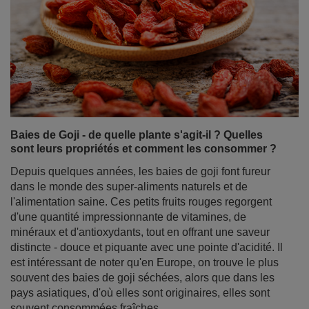
Baies de Goji - de quelle plante s'agit-il ? Quelles
sont leurs propriétés et comment les consommer ?
Depuis quelques années, les baies de goji font fureur
dans le monde des super-aliments naturels et de
l'alimentation saine. Ces petits fruits rouges regorgent
d'une quantité impressionnante de vitamines, de
minéraux et d'antioxydants, tout en offrant une saveur
distincte - douce et piquante avec une pointe d'acidité. Il
est intéressant de noter qu'en Europe, on trouve le plus
souvent des baies de goji séchées, alors que dans les
pays asiatiques, d'où elles sont originaires, elles sont
souvent consommées fraîches.
En savoir plus