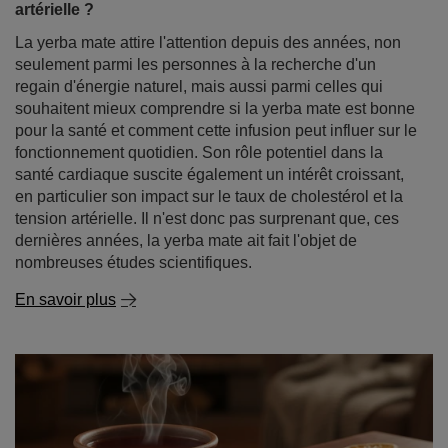
souhaitent mieux comprendre si la yerba mate est bonne
pour la santé et comment cette infusion peut influer sur le
fonctionnement quotidien. Son rôle potentiel dans la
santé cardiaque suscite également un intérêt croissant,
en particulier son impact sur le taux de cholestérol et la
tension artérielle. Il n'est donc pas surprenant que, ces
dernières années, la yerba mate ait fait l'objet de
nombreuses études scientifiques.
En savoir plus