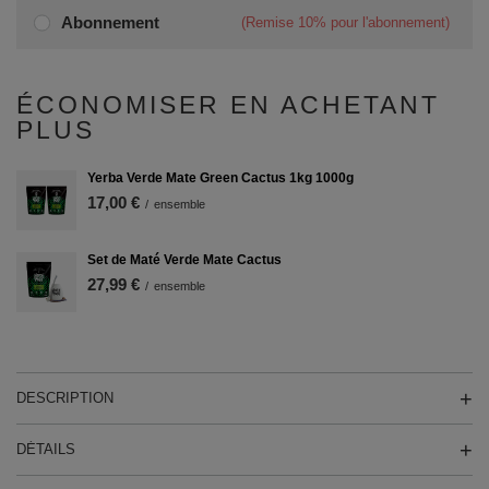
Abonnement
(Remise
10%
pour l'abonnement)
ÉCONOMISER EN ACHETANT
PLUS
Yerba Verde Mate Green Cactus 1kg 1000g
17,00 €
/
ensemble
Set de Maté Verde Mate Cactus
27,99 €
/
ensemble
DESCRIPTION
DÉTAILS