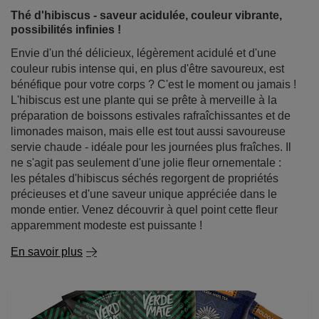
couleur rubis intense qui, en plus d'être savoureux, est
bénéfique pour votre corps ? C'est le moment ou jamais !
L'hibiscus est une plante qui se prête à merveille à la
préparation de boissons estivales rafraîchissantes et de
limonades maison, mais elle est tout aussi savoureuse
servie chaude - idéale pour les journées plus fraîches. Il
ne s'agit pas seulement d'une jolie fleur ornementale :
les pétales d'hibiscus séchés regorgent de propriétés
précieuses et d'une saveur unique appréciée dans le
monde entier. Venez découvrir à quel point cette fleur
apparemment modeste est puissante !
En savoir plus