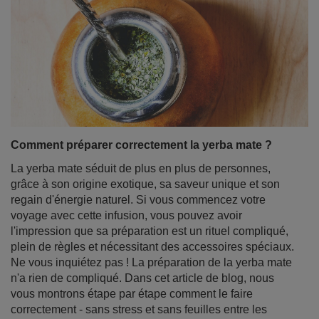
Comment préparer correctement la yerba mate ?
La yerba mate séduit de plus en plus de personnes,
grâce à son origine exotique, sa saveur unique et son
regain d'énergie naturel. Si vous commencez votre
voyage avec cette infusion, vous pouvez avoir
l'impression que sa préparation est un rituel compliqué,
plein de règles et nécessitant des accessoires spéciaux.
Ne vous inquiétez pas ! La préparation de la yerba mate
n'a rien de compliqué. Dans cet article de blog, nous
vous montrons étape par étape comment le faire
correctement - sans stress et sans feuilles entre les
dents. Bonne lecture !
En savoir plus