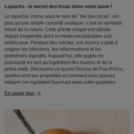
trésor de la nature. Cette plante unique est utilisée
depuis longtemps dans la médecine populaire sud-
américaine. Pendant des siècles, son écorce a aidé à
soigner les infections, les inflammations et les
problèmes digestifs. Aujourd'hui, elle gagne en
popularité en tant qu'ingrédient des tisanes et de la
yerba mate. Découvrez ce qu'est l'écorce de Pau d'Arco,
quelles sont ses propriétés et comment vous pouvez
intégrer cet ingrédient fascinant dans votre quotidien.
En savoir plus