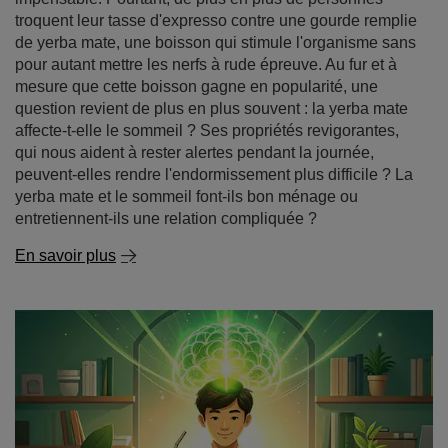
question revient de plus en plus souvent : la yerba mate
affecte-t-elle le sommeil ? Ses propriétés revigorantes,
qui nous aident à rester alertes pendant la journée,
peuvent-elles rendre l'endormissement plus difficile ? La
yerba mate et le sommeil font-ils bon ménage ou
entretiennent-ils une relation compliquée ?
En savoir plus