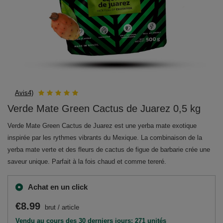
Avis4)
Verde Mate Green Cactus de Juarez 0,5 kg
Verde Mate Green Cactus de Juarez est une yerba mate exotique
inspirée par les rythmes vibrants du Mexique. La combinaison de la
yerba mate verte et des fleurs de cactus de figue de barbarie crée une
saveur unique. Parfait à la fois chaud et comme tereré.
Achat en un click
€8.99
brut
/
article
Vendu au cours des 30 derniers jours: 271 unités