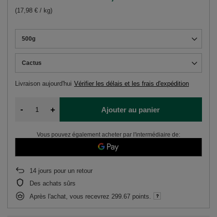
(17,98 € / kg)
500g
Cactus
Livraison
aujourd'hui
Vérifier les délais et les frais d'expédition
-
+
Ajouter au panier
Vous pouvez également acheter par l'intermédiaire de:
14
jours pour un retour
Des achats sûrs
Après l'achat, vous recevrez
299.67 points.