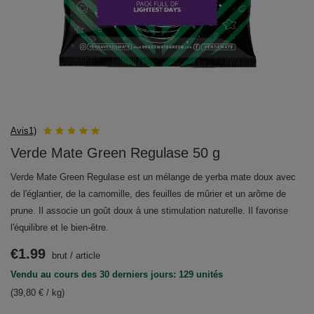
Avis1)
Verde Mate Green Regulase 50 g
Verde Mate Green Regulase est un mélange de yerba mate doux avec
de l'églantier, de la camomille, des feuilles de mûrier et un arôme de
prune. Il associe un goût doux à une stimulation naturelle. Il favorise
l'équilibre et le bien-être.
€1.99
brut
/
article
Vendu au cours des 30 derniers jours: 129 unités
(39,80 € / kg)