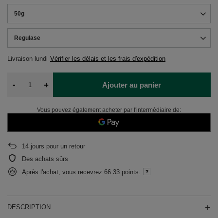
50g
Regulase
Livraison
lundi
Vérifier les délais et les frais d'expédition
-
+
Ajouter au panier
Vous pouvez également acheter par l'intermédiaire de:
14
jours pour un retour
Des achats sûrs
Après l'achat, vous recevrez
66.33 points.
DESCRIPTION