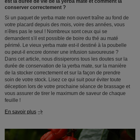
En savoir plus
Yerba mate périmé - peut-on encore le boire ? Quelle
est la durée de vie de la yerba mate et comment la
conserver correctement ?
Si un paquet de yerba mate non ouvert traîne au fond de