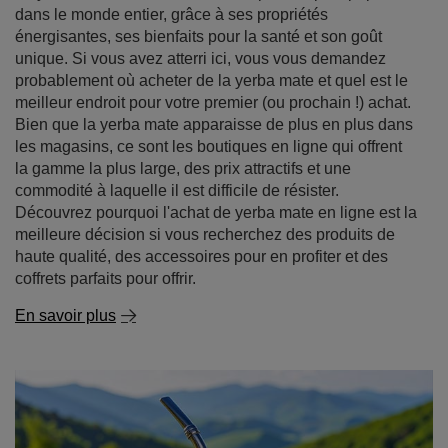
Yerba mate - où l'acheter et pourquoi il vaut mieux
acheter en ligne
La yerba mate est une boisson de plus en plus populaire
dans le monde entier, grâce à ses propriétés
énergisantes, ses bienfaits pour la santé et son goût
unique. Si vous avez atterri ici, vous vous demandez